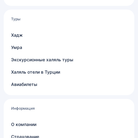
Туры
Хадж
Умра
Экскурсионные халяль туры
Халяль отели в Турции
Авиабилеты
Информация
О компании
Страхование