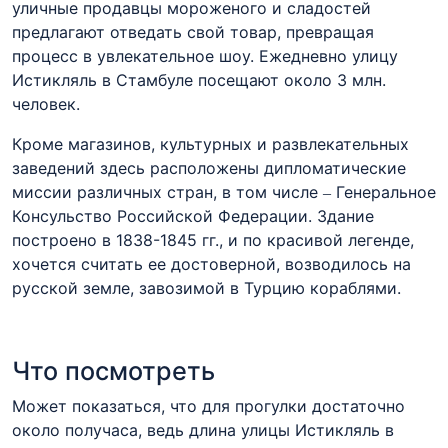
уличные продавцы мороженого и сладостей
предлагают отведать свой товар, превращая
процесс в увлекательное шоу. Ежедневно улицу
Истикляль в Стамбуле посещают около 3 млн.
человек.
Кроме магазинов, культурных и развлекательных
заведений здесь расположены дипломатические
миссии различных стран, в том числе – Генеральное
Консульство Российской Федерации. Здание
построено в 1838-1845 гг., и по красивой легенде,
хочется считать ее достоверной, возводилось на
русской земле, завозимой в Турцию кораблями.
Что посмотреть
Может показаться, что для прогулки достаточно
около получаса, ведь длина улицы Истикляль в