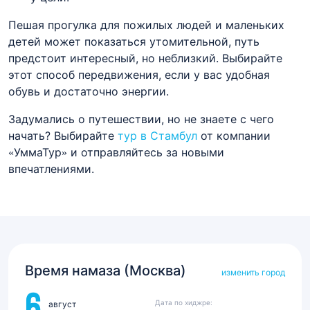
Пешая прогулка для пожилых людей и маленьких
детей может показаться утомительной, путь
предстоит интересный, но неблизкий. Выбирайте
этот способ передвижения, если у вас удобная
обувь и достаточно энергии.
Задумались о путешествии, но не знаете с чего
начать? Выбирайте
тур в Стамбул
от компании
«УммаТур» и отправляйтесь за новыми
впечатлениями.
Время намаза (Москва)
изменить город
Дата по хиджре:
август