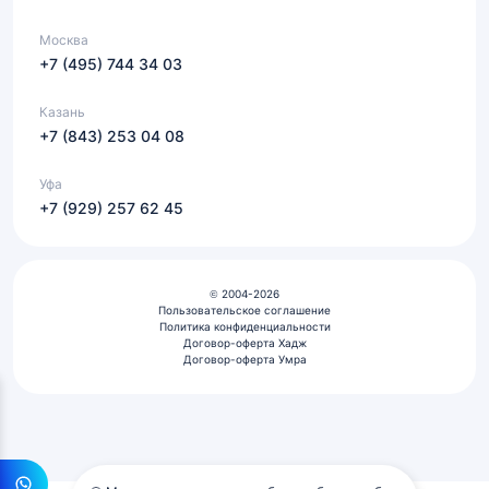
Москва
+7 (495) 744 34 03
Казань
+7 (843) 253 04 08
Уфа
+7 (929) 257 62 45
© 2004-2026
Пользовательское соглашение
Политика конфиденциальности
Договор-оферта Хадж
Договор-оферта Умра