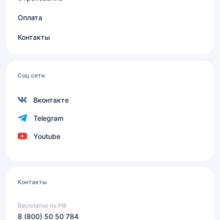
Оплата
Контакты
Соц сети
Вконтакте
Telegram
Youtube
Контакты
Бесплатно по РФ
8 (800) 50 50 784