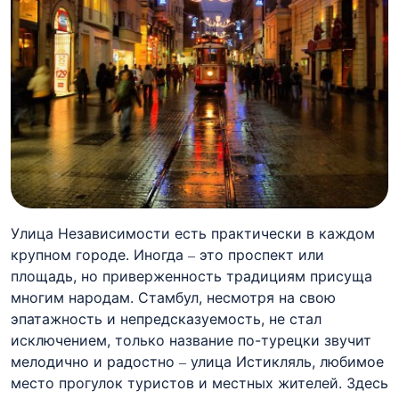
Улица Независимости есть практически в каждом
крупном городе. Иногда – это проспект или
площадь, но приверженность традициям присуща
многим народам. Стамбул, несмотря на свою
эпатажность и непредсказуемость, не стал
исключением, только название по-турецки звучит
мелодично и радостно – улица Истикляль, любимое
место прогулок туристов и местных жителей. Здесь