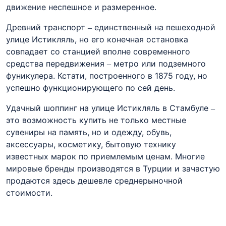
движение неспешное и размеренное.
Древний транспорт – единственный на пешеходной
улице Истикляль, но его конечная остановка
совпадает со станцией вполне современного
средства передвижения – метро или подземного
фуникулера. Кстати, построенного в 1875 году, но
успешно функционирующего по сей день.
Удачный шоппинг на улице Истикляль в Стамбуле –
это возможность купить не только местные
сувениры на память, но и одежду, обувь,
аксессуары, косметику, бытовую технику
известных марок по приемлемым ценам. Многие
мировые бренды производятся в Турции и зачастую
продаются здесь дешевле среднерыночной
стоимости.