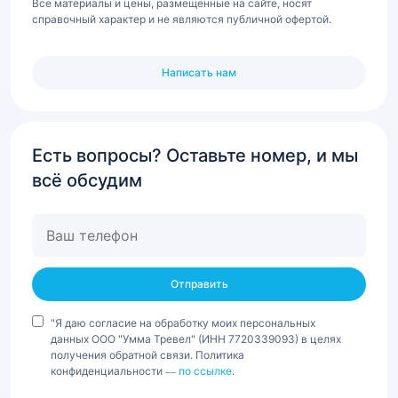
Все материалы и цены, размещенные на сайте, носят
справочный характер и не являются публичной офертой.
Написать нам
Есть вопросы? Оставьте номер, и мы
всё обсудим
Ваш
телефон
"Я даю согласие на обработку моих персональных
данных ООО "Умма Тревел" (ИНН 7720339093) в целях
получения обратной связи. Политика
конфиденциальности —
по ссылке
.