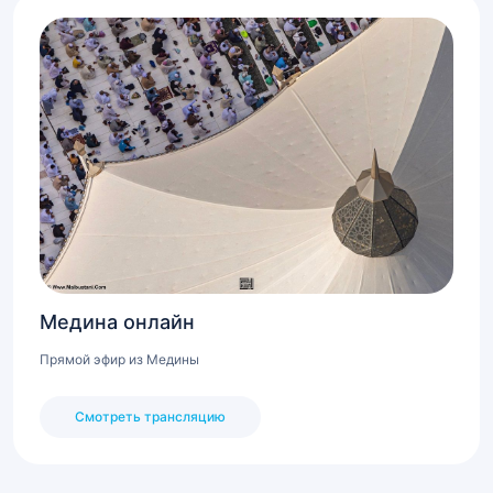
Медина онлайн
Прямой эфир из Медины
Смотреть трансляцию