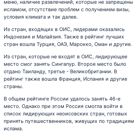
меню, наличие развлечений, которые не запрещены
исламом, отсутствие проблем с получением визы,
условия климата и так далее.
Из стран, входящих в ОИС, лидерами оказались
Индонезия и Малайзия. Также в рейтинг лучших
стран вошла Турция, ОАЭ, Марокко, Оман и другие.
Из стран, которые не входят в ОИС, лидирующее
место смог занять Сингапур. Второе место было
отдано Таиланду, третье - Великобритании. В
рейтинг также вошла Франция, Испания и другие
страны.
В общем рейтинге России удалось занять 46-е
место. Однако при этом Россия смогла войти в
список лидирующих неоисовских стран, готовых
принять путешественников, живущих по традициям
ислама.