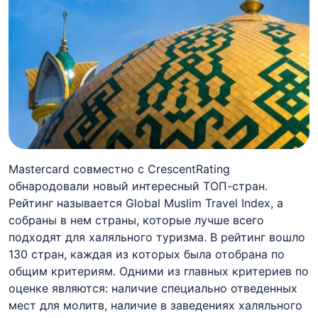
Mastercard совместно с CrescentRating
обнародовали новый интересный ТОП-стран.
Рейтинг называется Global Muslim Travel Index, а
собраны в нем страны, которые лучше всего
подходят для халяльного туризма. В рейтинг вошло
130 стран, каждая из которых была отобрана по
общим критериям. Одними из главных критериев по
оценке являются: наличие специально отведенных
мест для молитв, наличие в заведениях халяльного