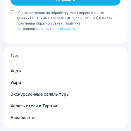
"Я даю согласие на обработку моих персональных
данных ООО "Умма Тревел" (ИНН 7720339093) в целях
получения обратной связи. Политика
конфиденциальности —
по ссылке
.
Туры
Хадж
Умра
Экскурсионные халяль туры
Халяль отели в Турции
Авиабилеты