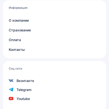
Информация
О компании
Страхование
Оплата
Контакты
Соц сети
Вконтакте
Telegram
Youtube