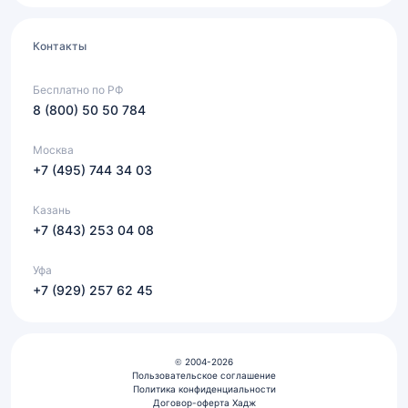
Контакты
Бесплатно по РФ
8 (800) 50 50 784
Москва
+7 (495) 744 34 03
Казань
+7 (843) 253 04 08
Уфа
+7 (929) 257 62 45
© 2004-2026
Пользовательское соглашение
Политика конфиденциальности
Договор-оферта Хадж