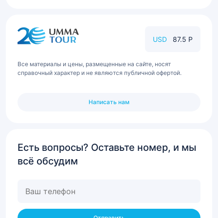
USD
87.5 Р
Все материалы и цены, размещенные на сайте, носят
справочный характер и не являются публичной офертой.
Написать нам
Есть вопросы? Оставьте номер, и мы
всё обсудим
Ваш
телефон