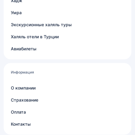
Хадж
Умра
Экскурсионные халяль туры
Халяль отели в Турции
Авиабилеты
Информация
О компании
Страхование
Оплата
Контакты