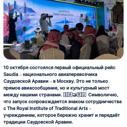
10 октября состоялся первый официальный рейс
Saudia – национального авиаперевозчика
Саудовской Аравии – в Москву. Это не только
прямое авиасообщение, но и культурный мост
между нашими странами. 🇸🇦🤝🇷🇺 Символично,
что запуск сопровождается знаком сотрудничества
с The Royal Institute of Traditional Arts –
учреждением, которое бережно хранит и передаёт
традиции Саудовской Аравии.