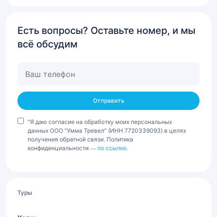
Есть вопросы? Оставьте номер, и мы
всё обсудим
Ваш
телефон
"Я даю согласие на обработку моих персональных
данных ООО "Умма Тревел" (ИНН 7720339093) в целях
получения обратной связи. Политика
конфиденциальности —
по ссылке
.
Туры