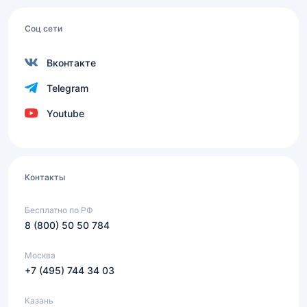
Соц сети
Вконтакте
Telegram
Youtube
Контакты
Бесплатно по РФ
8 (800) 50 50 784
Москва
+7 (495) 744 34 03
Казань