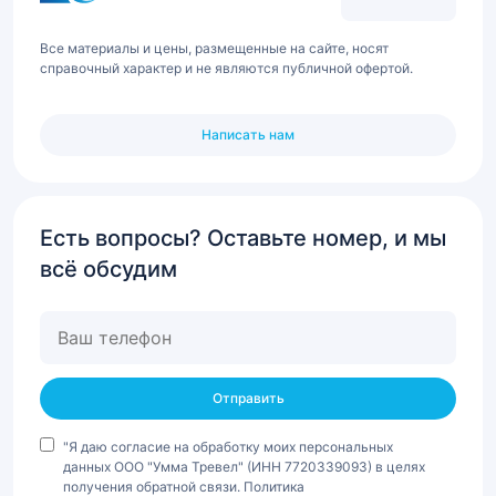
Все материалы и цены, размещенные на сайте, носят
справочный характер и не являются публичной офертой.
Написать нам
Есть вопросы? Оставьте номер, и мы
всё обсудим
Ваш
телефон
"Я даю согласие на обработку моих персональных
данных ООО "Умма Тревел" (ИНН 7720339093) в целях
получения обратной связи. Политика