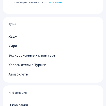
конфиденциальности —
по ссылке
.
Туры
Хадж
Умра
Экскурсионные халяль туры
Халяль отели в Турции
Авиабилеты
Информация
О компании