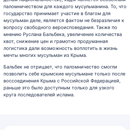
паломничеством для каждого мусульманина. То, что
государство принимает участие в благом для
мусульман деле, является фактом не безразличия к
вопросу свободного вероисповедания. Также по
мнению Руслана
Бальбека
, увеличение количества
квот, снижение цен и грамотно продуманная
логистика дали возможность воплотить в жизнь
мечты многих мусульман из Крыма.
Бальбек
не отрицает, что паломничество смогли
позволить себе крымские мусульмане только после
воссоединения Крыма с Российской Федерацией,
раньше это было доступным только для узкого
круга последователей ислама.