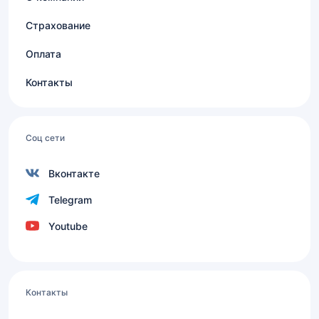
Страхование
Оплата
Контакты
Соц сети
Вконтакте
Telegram
Youtube
Контакты