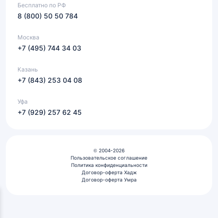
Бесплатно по РФ
8 (800) 50 50 784
Москва
+7 (495) 744 34 03
Казань
+7 (843) 253 04 08
Уфа
+7 (929) 257 62 45
© 2004-2026
Пользовательское соглашение
Политика конфиденциальности
Договор-оферта Хадж
Договор-оферта Умра