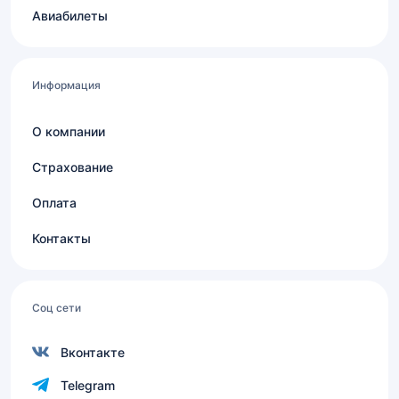
Авиабилеты
Информация
О компании
Страхование
Оплата
Контакты
Соц сети
Вконтакте
Telegram