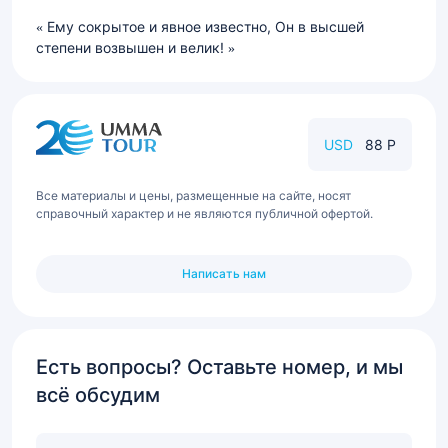
Ему сокрытое и явное известно, Он в высшей
степени возвышен и велик!
USD
88 Р
Все материалы и цены, размещенные на сайте, носят
справочный характер и не являются публичной офертой.
Написать нам
Есть вопросы? Оставьте номер, и мы
всё обсудим
Ваш