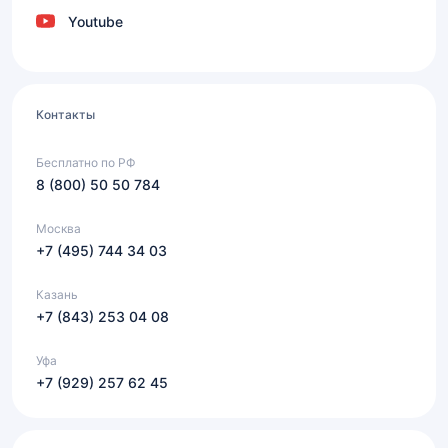
Youtube
Контакты
Бесплатно по РФ
8 (800) 50 50 784
Москва
+7 (495) 744 34 03
Казань
+7 (843) 253 04 08
Уфа
+7 (929) 257 62 45