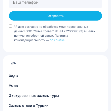
телефон
"Я даю согласие на обработку моих персональных
данных ООО "Умма Тревел" (ИНН 7720339093) в целях
получения обратной связи. Политика
конфиденциальности —
по ссылке
.
Туры
Хадж
Умра
Экскурсионные халяль туры
Халяль отели в Турции