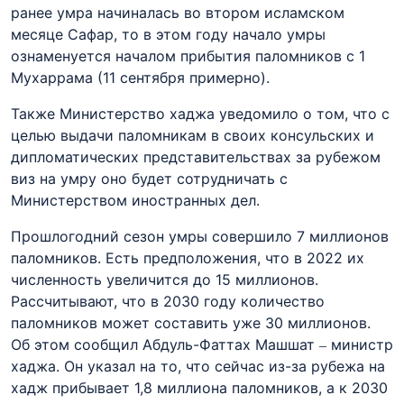
ранее умра начиналась во втором исламском
месяце Сафар, то в этом году начало умры
ознаменуется началом прибытия паломников с 1
Мухаррама (11 сентября примерно).
Также Министерство хаджа уведомило о том, что с
целью выдачи паломникам в своих консульских и
дипломатических представительствах за рубежом
виз на умру оно будет сотрудничать с
Министерством иностранных дел.
Прошлогодний сезон умры совершило 7 миллионов
паломников. Есть предположения, что в 2022 их
численность увеличится до 15 миллионов.
Рассчитывают, что в 2030 году количество
паломников может составить уже 30 миллионов.
Об этом сообщил Абдуль-Фаттах Машшат – министр
хаджа. Он указал на то, что сейчас из-за рубежа на
хадж прибывает 1,8 миллиона паломников, а к 2030