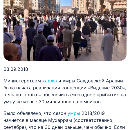
03.09.2018
Министерством
хаджа
и умры Саудовской Аравии
была начата реализация концепции «Видение 2030»,
цель которого – обеспечить ежегодное прибытие на
умру не менее 30 миллионов паломников.
Было объявлено, что сезон
умры
2018/2019
начнется в месяце Мухаррам (соответственно,
сентябре), что на 30 дней раньше, чем обычно. Если