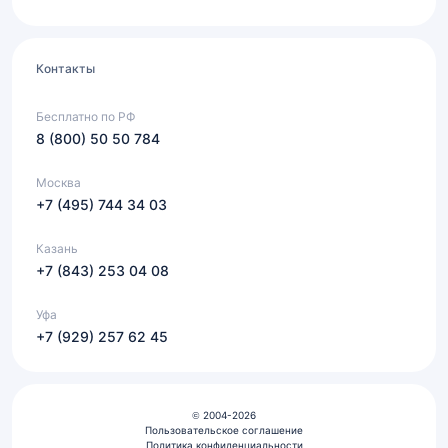
Контакты
Бесплатно по РФ
8 (800) 50 50 784
Москва
+7 (495) 744 34 03
Казань
+7 (843) 253 04 08
Уфа
+7 (929) 257 62 45
© 2004-2026
Пользовательское соглашение
Политика конфиденциальности