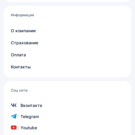
Информация
О компании
Страхование
Оплата
Контакты
Соц сети
Вконтакте
Telegram
Youtube