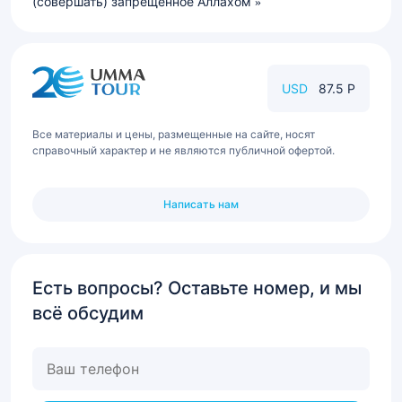
(совершать) запрещённое Аллахом
USD
87.5 Р
Все материалы и цены, размещенные на сайте, носят
справочный характер и не являются публичной офертой.
Написать нам
Есть вопросы? Оставьте номер, и мы
всё обсудим
Ваш
телефон