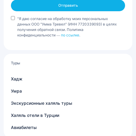
"Я даю согласие на обработку моих персональных
данных ООО "Умма Тревел" (ИНН 7720339093) в целях
получения обратной связи. Политика
конфиденциальности —
по ссылке
.
Туры
Хадж
Умра
Экскурсионные халяль туры
Халяль отели в Турции
Авиабилеты