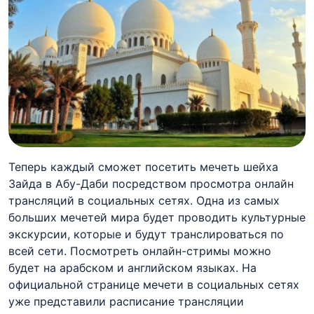
Теперь каждый сможет посетить мечеть шейха
Зайда
в Абу-
Даби
посредством просмотра онлайн
трансляций в социальных сетях. Одна из самых
больших мечетей мира будет проводить культурные
экскурсии, которые и будут транслироваться по
всей сети. Посмотреть онлайн-
стримы
можно
будет на арабском и английском языках. На
официальной странице мечети в социальных сетях
уже представили расписание трансляции