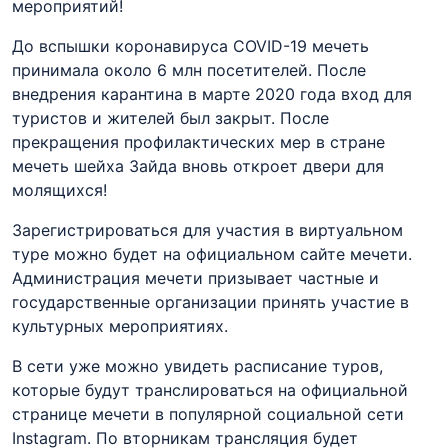
мероприятий!
До вспышки
коронавируса
COVID
-19 мечеть
принимала около 6 млн посетителей. После
внедрения карантина в марте 2020 года вход для
туристов и жителей был закрыт. После
прекращения профилактических мер в стране
мечеть шейха
Зайда
вновь откроет двери для
молящихся!
Зарегистрироваться для участия в виртуальном
туре можно будет на официальном сайте мечети.
Администрация мечети призывает частные и
государственные организации принять участие в
культурных мероприятиях.
В сети уже можно увидеть расписание туров,
которые будут транслироваться на официальной
странице мечети в популярной социальной сети
Instagram
. По вторникам трансляция будет