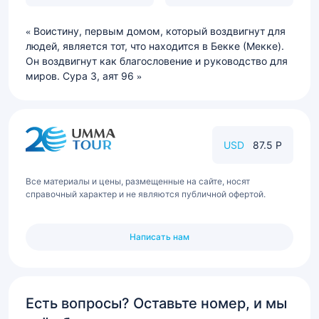
Воистину, первым домом, который воздвигнут для
людей, является тот, что находится в Бекке (Мекке).
Он воздвигнут как благословение и руководство для
миров. Сура 3, аят 96
USD
87.5 Р
Все материалы и цены, размещенные на сайте, носят
справочный характер и не являются публичной офертой.
Написать нам
Есть вопросы? Оставьте номер, и мы