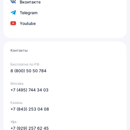
Вконтакте
Telegram
Youtube
Контакты
Бесплатно по РФ
8 (800) 50 50 784
Москва
+7 (495) 744 34 03
Казань
+7 (843) 253 04 08
Уфа
+7 (929) 257 62 45