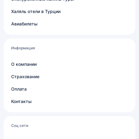
Халяль отели в Турции
Авиабилеты
Информация
О компании
Страхование
Оплата
Контакты
Соц сети