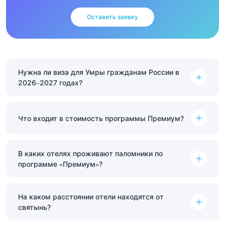
Оставить заявку
Нужна ли виза для Умры гражданам России в
2026–2027 годах?
Что входит в стоимость программы Премиум?
В каких отелях проживают паломники по
программе «Премиум»?
На каком расстоянии отели находятся от
святынь?