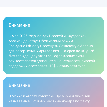
Внимание!
С мая 2026 года между Россией и Саудовской
Аравией действует безвизовый режим.
Граждане РФ могут посещать Саудовскую Аравию
для совершения Умры без визы на срок до 90 дней.
Для граждан других стран оформление визы
осуществляется дополнительно, стоимость визовой
поддержки составляет 110$ к стоимости тура.
Внимание!
В Мекке в отелях категорий Премиум и Люкс так
называемые 3-х и 4-х местные номера по факту
представляют собой обычные двухместные комнаты,