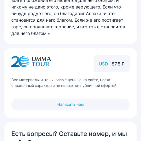
все в положении его является для него благом, и
никому не дано этого, кроме верующего. Если что-
нибудь радует его, он благодарит Аллаха, и это
становится для него благом. Если же его постигает
горе, он проявляет терпение, и это тоже становится
для него благом
USD
87.5 Р
Все материалы и цены, размещенные на сайте, носят
справочный характер и не являются публичной офертой.
Написать нам
Есть вопросы? Оставьте номер, и мы