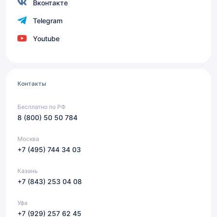
Вконтакте
Telegram
Youtube
Контакты
Бесплатно по РФ
8 (800) 50 50 784
Москва
+7 (495) 744 34 03
Казань
+7 (843) 253 04 08
Уфа
+7 (929) 257 62 45