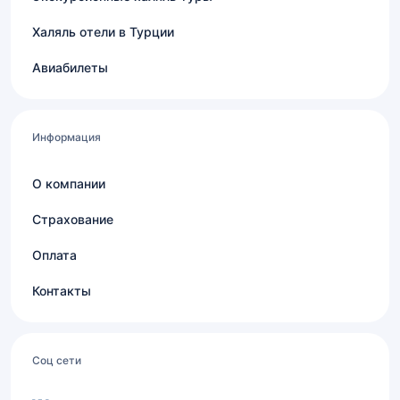
Халяль отели в Турции
Авиабилеты
Информация
О компании
Страхование
Оплата
Контакты
Соц сети