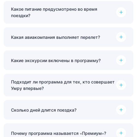
Какое питание предусмотрено во время
поездки?
Какая авиакомпания выполняет перелет?
Какие экскурсии включены в программу?
Подходит ли программа для тех, кто совершает
Умру впервые?
Сколько дней длится поездка?
Почему программа называется «Премиум»?