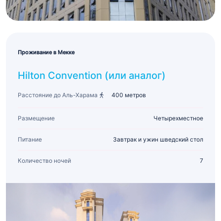
Проживание в Мекке
Hilton Convention (или аналог)
Расстояние до Аль-Харама
400 метров
Размещение
Четырехместное
Питание
Завтрак и ужин шведский стол
Количество ночей
7