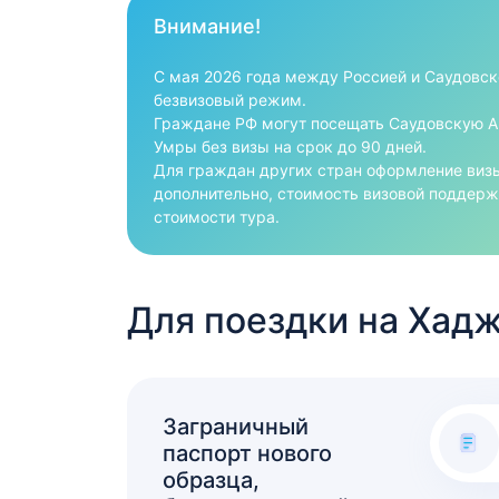
Внимание!
С мая 2026 года между Россией и Саудовск
безвизовый режим.
Граждане РФ могут посещать Саудовскую 
Умры без визы на срок до 90 дней.
Для граждан других стран оформление виз
дополнительно, стоимость визовой поддерж
стоимости тура.
Для поездки на Хад
Заграничный
паспорт нового
образца,