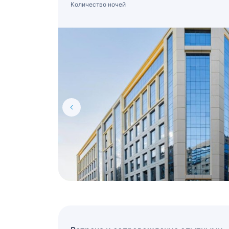
Количество ночей