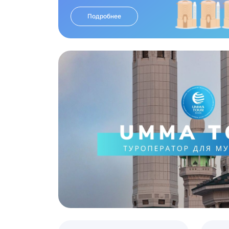
Подробнее