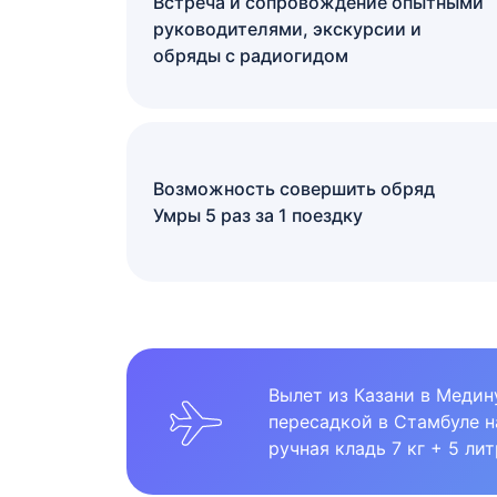
Встреча и сопровождение опытными
руководителями, экскурсии и
обряды с радиогидом
Возможность совершить обряд
Умры 5 раз за 1 поездку
Вылет из Казани в Медину
пересадкой в Стамбуле н
ручная кладь 7 кг + 5 лит