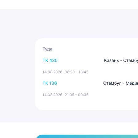
Туда
TK 430
Казань - Стамб
14.08.2026
08:20 - 13:45
TK 136
Стамбул - Меди
14.08.2026
21:05 - 00:35