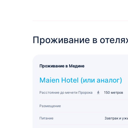
Проживание в отеля
Проживание в Медине
Maien Hotel (или аналог)
Расстояние до мечети Пророка
150 метров
Размещение
Питание
Завтрак и уж