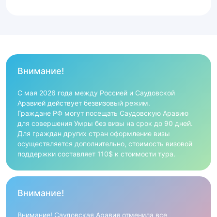
Внимание!
С мая 2026 года между Россией и Саудовской
Аравией действует безвизовый режим.
Граждане РФ могут посещать Саудовскую Аравию
для совершения Умры без визы на срок до 90 дней.
Для граждан других стран оформление визы
осуществляется дополнительно, стоимость визовой
поддержки составляет 110$ к стоимости тура.
Внимание!
Внимание! Саудовская Аравия отменила все