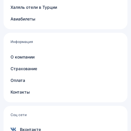
Халяль отели в Турции
Авиабилеты
Информация
О компании
Страхование
Оплата
Контакты
Соц сети
Вконтакте