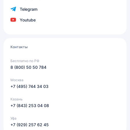
Telegram
Youtube
Контакты
Бесплатно по РФ
8 (800) 50 50 784
Москва
+7 (495) 744 34 03
Казань
+7 (843) 253 04 08
Уфа
+7 (929) 257 62 45