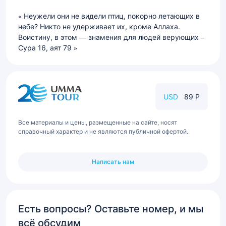
Неужели они не видели птиц, покорно летающих в
небе? Никто не удерживает их, кроме Аллаха.
Воистину, в этом — знамения для людей верующих –
Сура 16, аят 79
USD
89 Р
Все материалы и цены, размещенные на сайте, носят
справочный характер и не являются публичной офертой.
Написать нам
Есть вопросы? Оставьте номер, и мы
всё обсудим