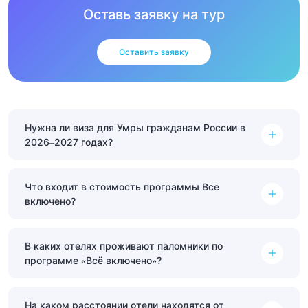
Оставь заявку на тур
Оставить заявку
Нужна ли виза для Умры гражданам России в
2026–2027 годах?
Что входит в стоимость программы Все
включено?
В каких отелях проживают паломники по
программе «Всё включено»?
На каком расстоянии отели находятся от