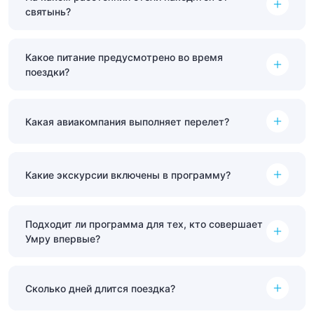
святынь?
Какое питание предусмотрено во время
поездки?
Какая авиакомпания выполняет перелет?
Какие экскурсии включены в программу?
Подходит ли программа для тех, кто совершает
Умру впервые?
Сколько дней длится поездка?