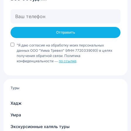
Ваш
телефон
"Я даю согласие на обработку моих персональных
данных ООО "Умма Тревел" (ИНН 7720339093) в целях
получения обратной связи. Политика
конфиденциальности —
по ссылке
.
Туры
Хадж
Умра
Экскурсионные халяль туры